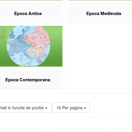
Epoca Antica
Epoca Medievala
Epoca Contemporana
tati in functie de pozitie
16 Per pagina