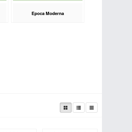
Epoca Moderna