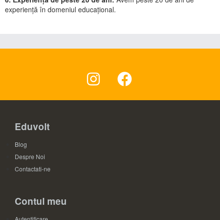
experiență în domeniul educațional.
Eduvolt
Blog
Despre Noi
Contactati-ne
Contul meu
Autentificare