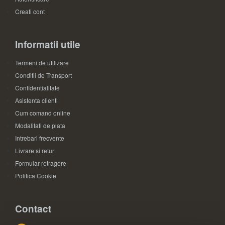
Creati cont
Informatii utile
Termeni de utilizare
Conditii de Transport
Confidentialitate
Asistenta clienti
Cum comand online
Modalitati de plata
Intrebari frecvente
Livrare si retur
Formular retragere
Politica Cookie
Contact