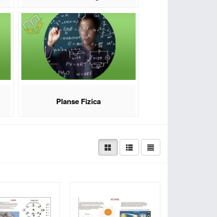
Planse Fizica