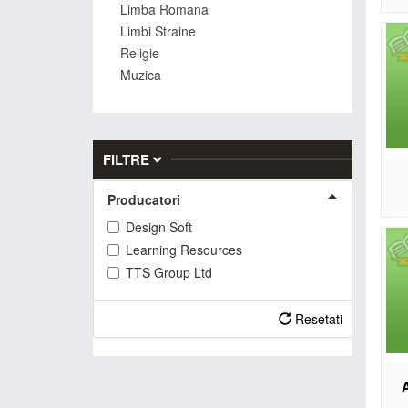
Limba Romana
Limbi Straine
Religie
Muzica
FILTRE
Producatori
Design Soft
Learning Resources
TTS Group Ltd
Resetati
A