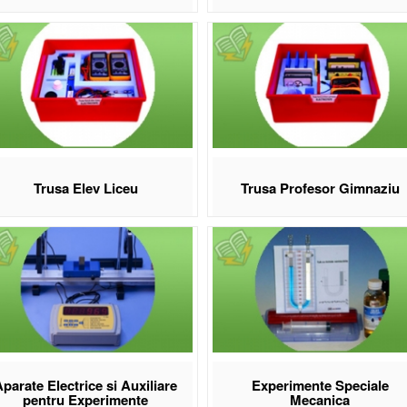
Trusa Elev Liceu
Trusa Profesor Gimnaziu
parate Electrice si Auxiliare
Experimente Speciale
pentru Experimente
Mecanica