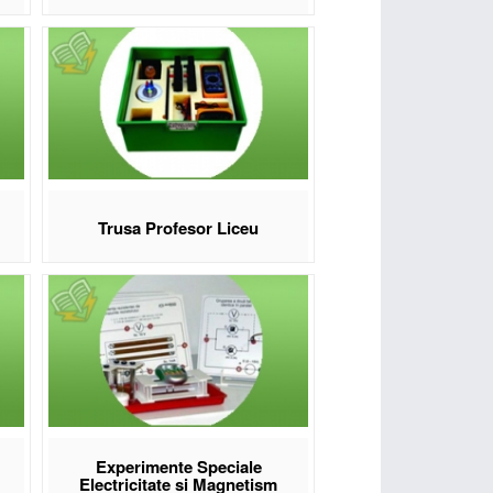
Trusa Profesor Liceu
Experimente Speciale
Electricitate si Magnetism