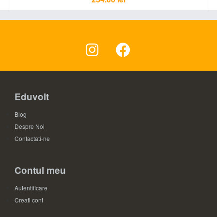
Eduvolt
Blog
Despre Noi
Contactati-ne
Contul meu
Autentificare
Creati cont