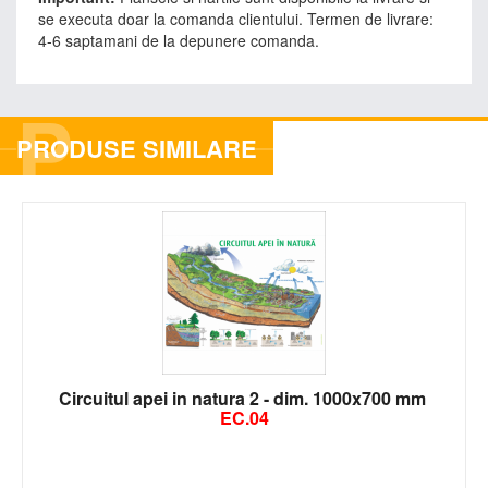
se executa doar la comanda clientului. Termen de livrare:
4-6 saptamani de la depunere comanda.
P
PRODUSE SIMILARE
Circuitul apei in natura 2 - dim. 1000x700 mm
EC.04