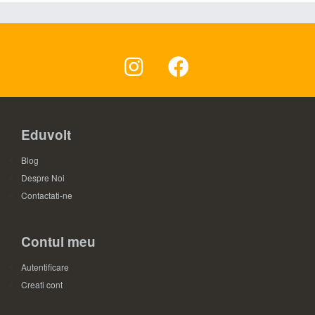
Eduvolt
Blog
Despre Noi
Contactati-ne
Contul meu
Autentificare
Creati cont