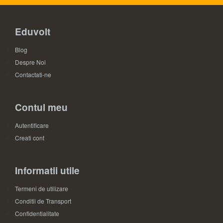
Eduvolt
Blog
Despre Noi
Contactati-ne
Contul meu
Autentificare
Creati cont
Informatii utile
Termeni de utilizare
Conditii de Transport
Confidentialitate