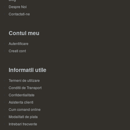
Despre Noi
Contactati-ne
Contul meu
Autentificare
Creati cont
Informatii utile
Termeni de utilizare
Conditii de Transport
Confidentialitate
Asistenta clienti
Cum comand online
Modalitati de plata
Intrebari frecvente