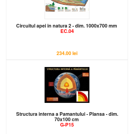
Circuitul apei in natura 2 - dim. 1000x700 mm
EC.04
234.00
lei
Structura interna a Pamantului - Plansa - dim.
70x100 cm
G-P15