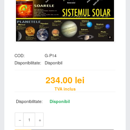
COD:
G-P14
Disponibilitate:
Disponibil
234.00
lei
TVA inclus
Disponibilitate:
Disponibil
−
+