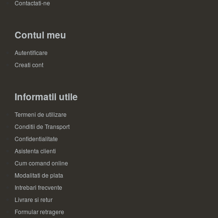
Contactati-ne
Contul meu
Autentificare
Creati cont
Informatii utile
Termeni de utilizare
Conditii de Transport
Confidentialitate
Asistenta clienti
Cum comand online
Modalitati de plata
Intrebari frecvente
Livrare si retur
Formular retragere