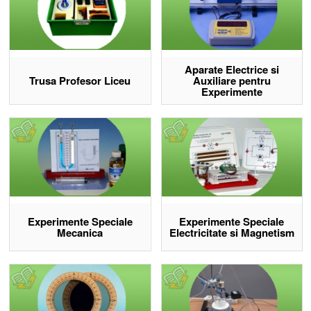
Aparate Electrice si
Trusa Profesor Liceu
Auxiliare pentru
Experimente
Experimente Speciale
Experimente Speciale
Mecanica
Electricitate si Magnetism