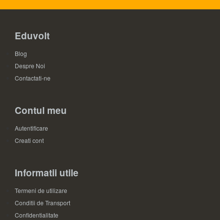
Eduvolt
Blog
Despre Noi
Contactati-ne
Contul meu
Autentificare
Creati cont
Informatii utile
Termeni de utilizare
Conditii de Transport
Confidentialitate