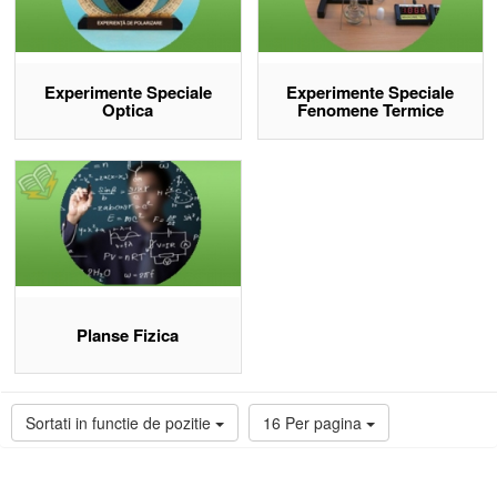
Experimente Speciale
Experimente Speciale
Optica
Fenomene Termice
Planse Fizica
Sortati in functie de pozitie
16 Per pagina