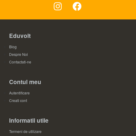
Eduvolt
Blog
Despre Noi
Contactati-ne
Contul meu
Autentificare
Creati cont
Informatii utile
Termeni de utilizare