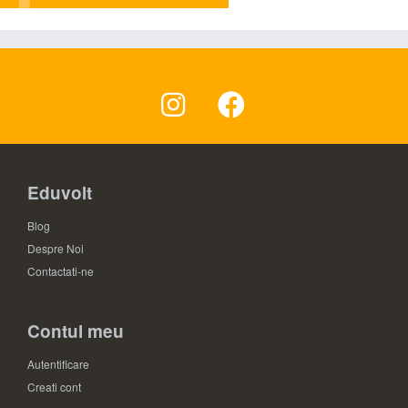
Eduvolt
Blog
Despre Noi
Contactati-ne
Contul meu
Autentificare
Creati cont