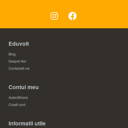
Eduvolt
Blog
Despre Noi
Contactati-ne
Contul meu
Autentificare
Creati cont
Informatii utile