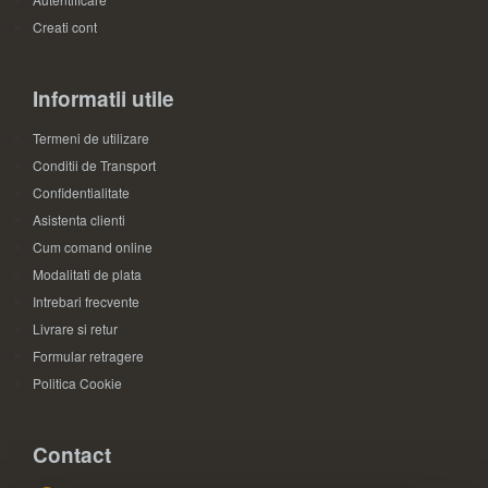
Creati cont
Informatii utile
Termeni de utilizare
Conditii de Transport
Confidentialitate
Asistenta clienti
Cum comand online
Modalitati de plata
Intrebari frecvente
Livrare si retur
Formular retragere
Politica Cookie
Contact