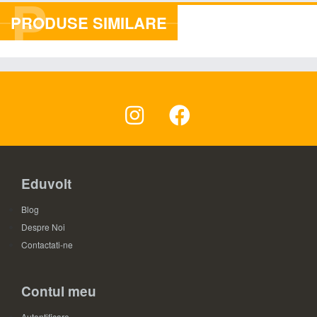
P
PRODUSE SIMILARE
Eduvolt
Blog
Despre Noi
Contactati-ne
Contul meu
Autentificare