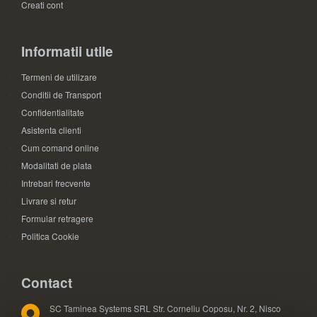
Creati cont
Informatii utile
Termeni de utilizare
Conditii de Transport
Confidentialitate
Asistenta clienti
Cum comand online
Modalitati de plata
Intrebari frecvente
Livrare si retur
Formular retragere
Politica Cookie
Contact
SC Taminea Systems SRL Str. Corneliu Coposu, Nr. 2, Nisco