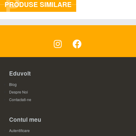
P
PRODUSE SIMILARE
Eduvolt
Blog
Despre Noi
Contactati-ne
Contul meu
Autentificare