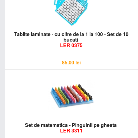
Tablite laminate - cu cifre de la 1 la 100 - Set de 10
bucati
LER 0375
85.00
lei
Set de matematica - Pinguinii pe gheata
LER 3311