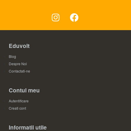
Eduvolt
Blog
Despre Noi
Contactati-ne
Contul meu
Autentificare
Creati cont
Informatii utile