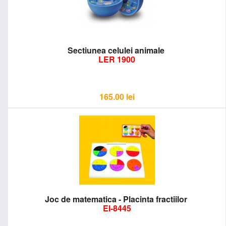
Sectiunea celulei animale
LER 1900
165.00
lei
Joc de matematica - Placinta fractiilor
EI-8445