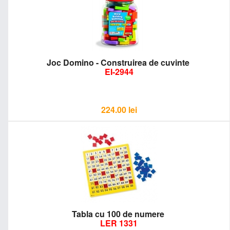
Joc Domino - Construirea de cuvinte
EI-2944
224.00
lei
Tabla cu 100 de numere
LER 1331