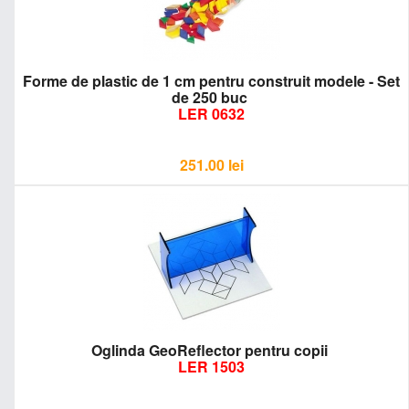
Forme de plastic de 1 cm pentru construit modele - Set
de 250 buc
LER 0632
251.00
lei
Oglinda GeoReflector pentru copii
LER 1503