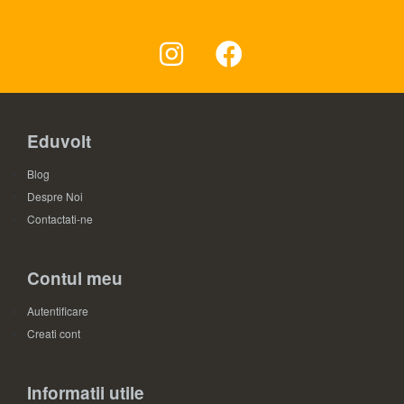
Eduvolt
Blog
Despre Noi
Contactati-ne
Contul meu
Autentificare
Creati cont
Informatii utile