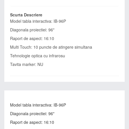
Scurta Descriere
Model tabla interactiva: IB-96P
Diagonala proiectiei: 96"
Raport de aspect: 16:10
Multi Touch: 10 puncte de atingere simultana
Tehnologie optica cu infrarosu
Tavita marker: NU
Model tabla interactiva: IB-96P
Diagonala proiectiei: 96"
Raport de aspect: 16:10