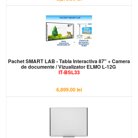
Pachet SMART LAB - Tabla Interactiva 87" + Camera
de documente / Vizualizator ELMO L-12G
IT-BSL33
6,899.00
lei