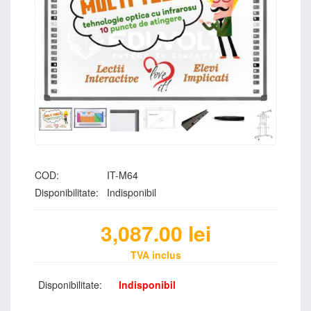
COD:
IT-M64
Disponibilitate:
Indisponibil
3,087.00
lei
TVA inclus
Disponibilitate:
Indisponibil