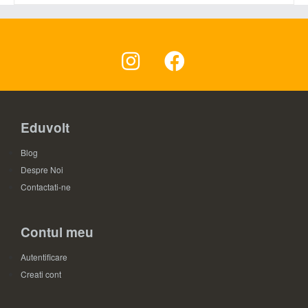
Eduvolt
Blog
Despre Noi
Contactati-ne
Contul meu
Autentificare
Creati cont