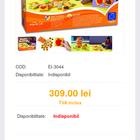
COD:
EI-3044
Disponibilitate:
Indisponibil
309.00
lei
TVA inclus
Disponibilitate:
Indisponibil