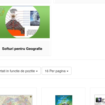
Softuri pentru Geografie
tati in functie de pozitie
16 Per pagina