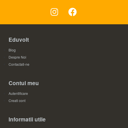
Eduvolt
Blog
Despre Noi
Contactati-ne
Contul meu
Autentificare
Creati cont
Informatii utile