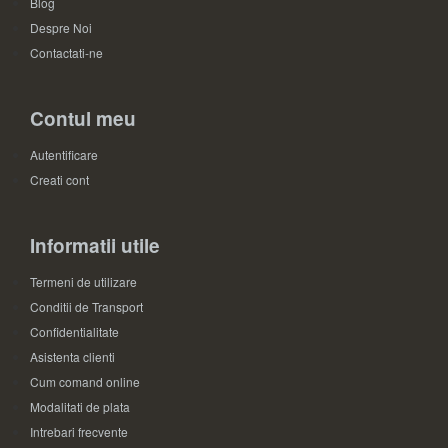
Blog
Despre Noi
Contactati-ne
Contul meu
Autentificare
Creati cont
Informatii utile
Termeni de utilizare
Conditii de Transport
Confidentialitate
Asistenta clienti
Cum comand online
Modalitati de plata
Intrebari frecvente