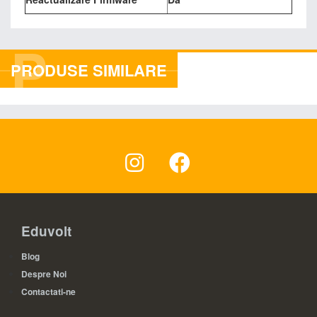
P
PRODUSE SIMILARE
Eduvolt
Blog
Despre Noi
Contactati-ne