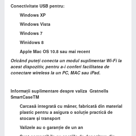
Conectivitate USB pentru:
Windows XP
Windows Vista
Windows 7
Winidows 8
Apple Mac OS 10.8 sau mai recent
Oricând puteți conecta un modul suplimentar Wi-Fi la
acest dispozitiv, pentru a-i conferi facilitatea de
conectare wireless la un PC, MAC sau iPad.
Informații suplimentare despre valiza Gratnells
SmartCaseTM
Carcasă integrată cu mâner, fabricată din material
plastic pentru a asigura o soluție practică de
stocare și transport
Valizele au o garanție de un an