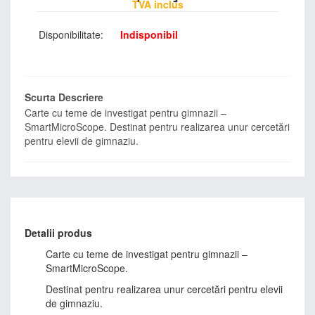
TVA inclus
Disponibilitate:
Indisponibil
Scurta Descriere
Carte cu teme de investigat pentru gimnazii –
SmartMicroScope. Destinat pentru realizarea unur cercetări
pentru elevii de gimnaziu.
Detalii produs
Carte cu teme de investigat pentru gimnazii –
SmartMicroScope.
Destinat pentru realizarea unur cercetări pentru elevii
de gimnaziu.