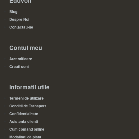
Eduvolt
Blog
Despre Noi
Contactati-ne
Contul meu
Autentificare
Creati cont
Informatii utile
Termeni de utilizare
Conditii de Transport
Confidentialitate
Asistenta clienti
Cum comand online
Modalitati de plata