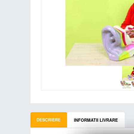
DESCRIERE
INFORMATII LIVRARE