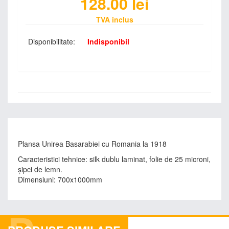
128.00
lei
TVA inclus
Disponibilitate:
Indisponibil
Plansa Unirea Basarabiei cu Romania la 1918
Caracteristici tehnice: silk dublu laminat, folie de 25 microni,
șipci de lemn.
Dimensiuni: 700x1000mm