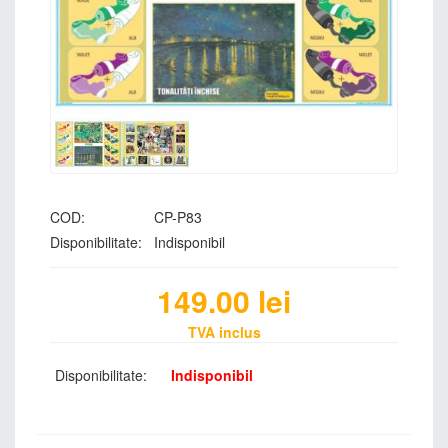
COD:
CP-P83
Disponibilitate:
Indisponibil
149.00
lei
TVA inclus
Disponibilitate:
Indisponibil