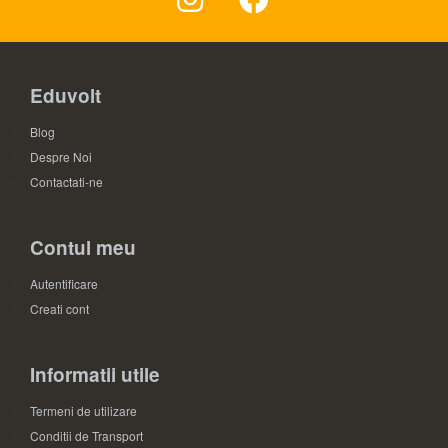
Eduvolt
Blog
Despre Noi
Contactati-ne
Contul meu
Autentificare
Creati cont
Informatii utile
Termeni de utilizare
Conditii de Transport