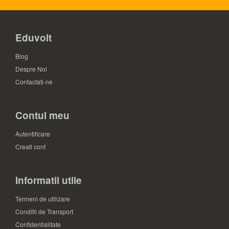
Eduvolt
Blog
Despre Noi
Contactati-ne
Contul meu
Autentificare
Creati cont
Informatii utile
Termeni de utilizare
Conditii de Transport
Confidentialitate