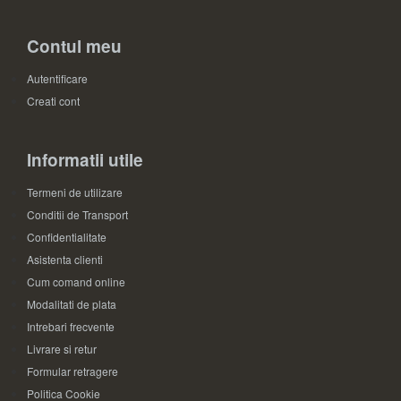
Contul meu
Autentificare
Creati cont
Informatii utile
Termeni de utilizare
Conditii de Transport
Confidentialitate
Asistenta clienti
Cum comand online
Modalitati de plata
Intrebari frecvente
Livrare si retur
Formular retragere
Politica Cookie