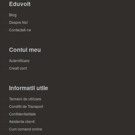
Eduvolt
Blog
Despre Noi
Contactati-ne
Contul meu
Autentificare
Creati cont
Informatii utile
Termeni de utilizare
Conditii de Transport
Confidentialitate
Asistenta clienti
Cum comand online