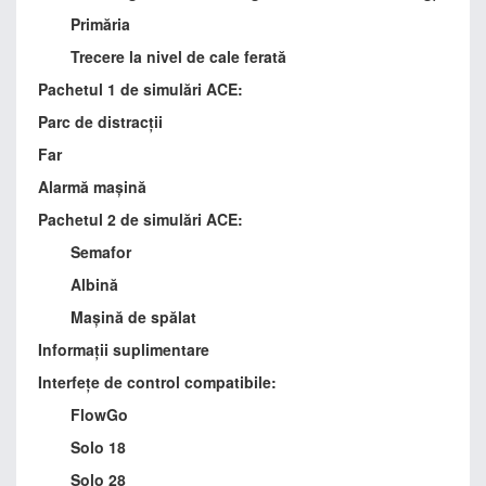
Primăria
Trecere la nivel de cale ferată
Pachetul 1 de simulări ACE:
Parc de distracții
Far
Alarmă mașină
Pachetul 2 de simulări ACE:
Semafor
Albină
Mașină de spălat
Informații suplimentare
Interfețe de control compatibile:
FlowGo
Solo 18
Solo 28