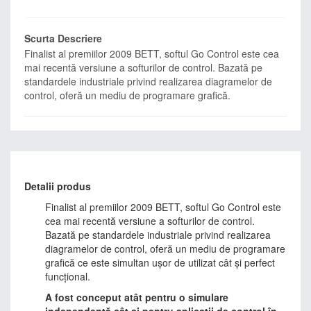
Scurta Descriere
Finalist al premiilor 2009 BETT, softul Go Control este cea
mai recentă versiune a softurilor de control. Bazată pe
standardele industriale privind realizarea diagramelor de
control, oferă un mediu de programare grafică.
Detalii produs
Finalist al premiilor 2009 BETT, softul Go Control este
cea mai recentă versiune a softurilor de control.
Bazată pe standardele industriale privind realizarea
diagramelor de control, oferă un mediu de programare
grafică ce este simultan ușor de utilizat cât și perfect
funcțional.
A fost conceput atât pentru o simulare