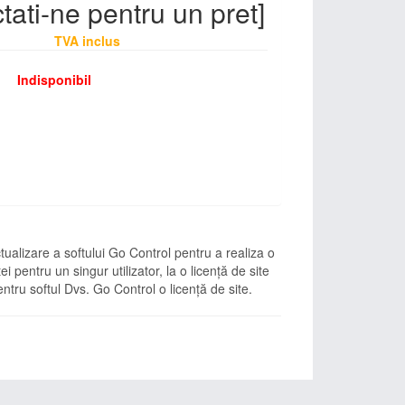
tati-ne pentru un pret]
TVA inclus
Indisponibil
tualizare a softului Go Control pentru a realiza o
ei pentru un singur utilizator, la o licență de site
entru softul Dvs. Go Control o licență de site.