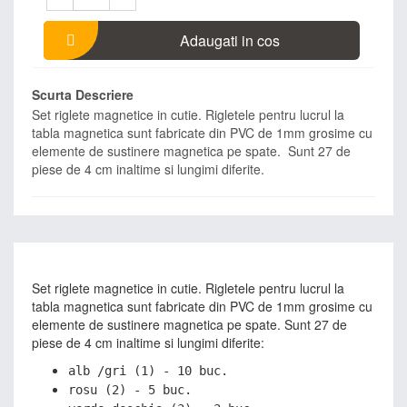
Adaugati in cos
Scurta Descriere
Set riglete magnetice in cutie. Rigletele pentru lucrul la
tabla magnetica sunt fabricate din PVC de 1mm grosime cu
elemente de sustinere magnetica pe spate. Sunt 27 de
piese de 4 cm inaltime si lungimi diferite.
Set riglete magnetice in cutie. Rigletele pentru lucrul la
tabla magnetica sunt fabricate din PVC de 1mm grosime cu
elemente de sustinere magnetica pe spate. Sunt 27 de
piese de 4 cm inaltime si lungimi diferite:
alb /gri (1) - 10 buc.
rosu (2) - 5 buc.