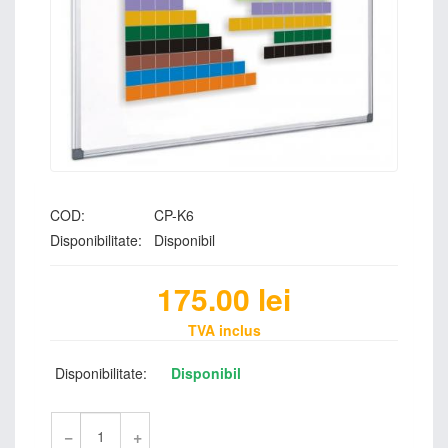
COD:
CP-K6
Disponibilitate:
Disponibil
175.00
lei
TVA inclus
Disponibilitate:
Disponibil
−
+