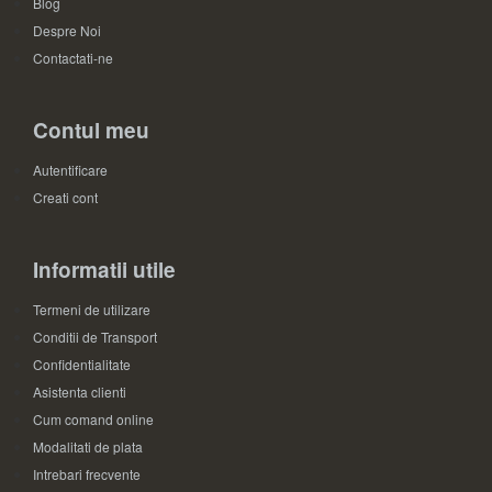
Blog
Despre Noi
Contactati-ne
Contul meu
Autentificare
Creati cont
Informatii utile
Termeni de utilizare
Conditii de Transport
Confidentialitate
Asistenta clienti
Cum comand online
Modalitati de plata
Intrebari frecvente