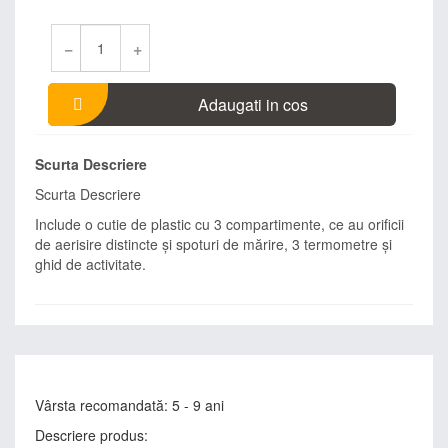
−
+
Adaugati in cos
Scurta Descriere
Scurta Descriere
Include o cutie de plastic cu 3 compartimente, ce au orificii
de aerisire distincte şi spoturi de mărire, 3 termometre şi
ghid de activitate.
Vârsta recomandată: 5 - 9 ani
Descriere produs: