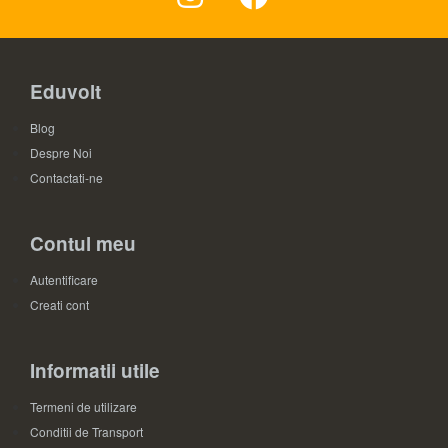
Eduvolt
Blog
Despre Noi
Contactati-ne
Contul meu
Autentificare
Creati cont
Informatii utile
Termeni de utilizare
Conditii de Transport