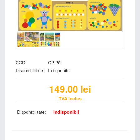
COD:
CP-P81
Disponibilitate:
Indisponibil
149.00
lei
TVA inclus
Disponibilitate:
Indisponibil