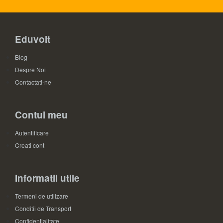
Eduvolt
Blog
Despre Noi
Contactati-ne
Contul meu
Autentificare
Creati cont
Informatii utile
Termeni de utilizare
Conditii de Transport
Confidentialitate