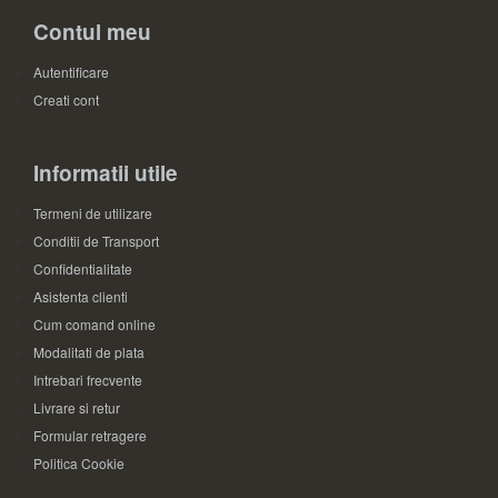
Contul meu
Autentificare
Creati cont
Informatii utile
Termeni de utilizare
Conditii de Transport
Confidentialitate
Asistenta clienti
Cum comand online
Modalitati de plata
Intrebari frecvente
Livrare si retur
Formular retragere
Politica Cookie