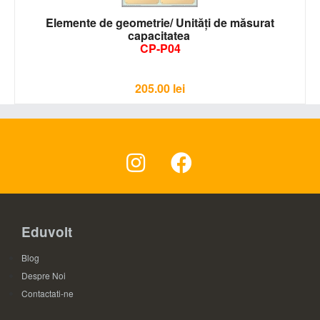
Elemente de geometrie/ Unităţi de măsurat
capacitatea
CP-P04
205.00
lei
Eduvolt
Blog
Despre Noi
Contactati-ne