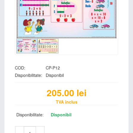
COD:
CP-P12
Disponibilitate:
Disponibil
205.00
lei
TVA inclus
Disponibilitate:
Disponibil