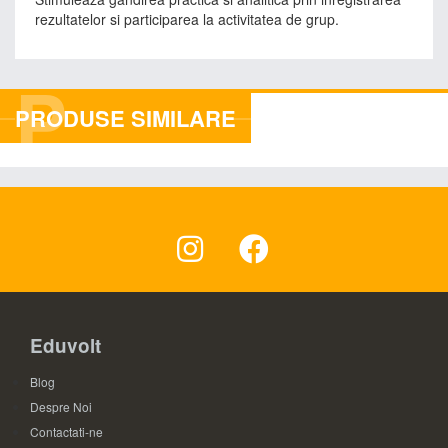
rezultatelor si participarea la activitatea de grup.
P
PRODUSE SIMILARE
Eduvolt
Blog
Despre Noi
Contactati-ne