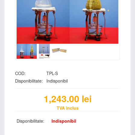
COD:
TPL-S
Disponibilitate:
Indisponibil
1,243.00
lei
TVA inclus
Disponibilitate:
Indisponibil