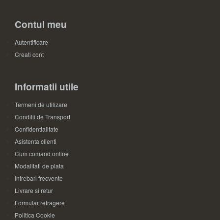
Contul meu
Autentificare
Creati cont
Informatii utile
Termeni de utilizare
Conditii de Transport
Confidentialitate
Asistenta clienti
Cum comand online
Modalitati de plata
Intrebari frecvente
Livrare si retur
Formular retragere
Politica Cookie