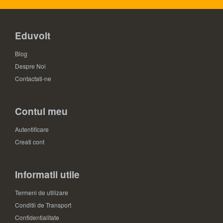
Eduvolt
Blog
Despre Noi
Contactati-ne
Contul meu
Autentificare
Creati cont
Informatii utile
Termeni de utilizare
Conditii de Transport
Confidentialitate