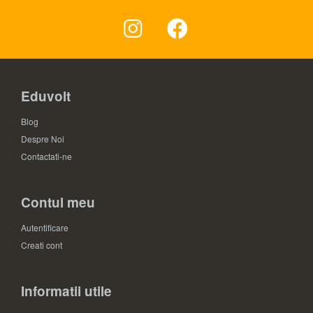
Eduvolt
Blog
Despre Noi
Contactati-ne
Contul meu
Autentificare
Creati cont
Informatii utile