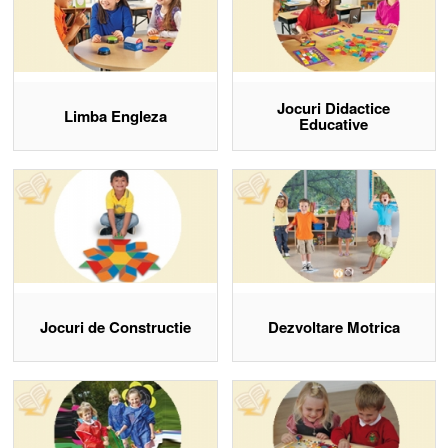
Jocuri Didactice
Limba Engleza
Educative
Jocuri de Constructie
Dezvoltare Motrica