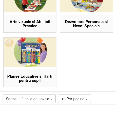
Arte vizuale si Abilitati
Dezvoltare Personala si
Practice
Nevoi Speciale
Planse Educative si Harti
pentru copii
Sortati in functie de pozitie
16 Per pagina