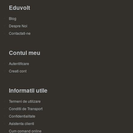
Eduvolt
Blog
Despre Noi
Contactati-ne
Contul meu
Autentificare
Creati cont
Informatii utile
Termeni de utilizare
Conditii de Transport
Confidentialitate
Asistenta clienti
Cum comand online