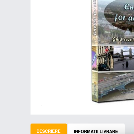
DESCRIERE
INFORMATII LIVRARE