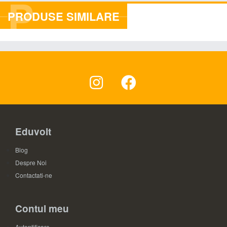
P
PRODUSE SIMILARE
Eduvolt
Blog
Despre Noi
Contactati-ne
Contul meu
Autentificare