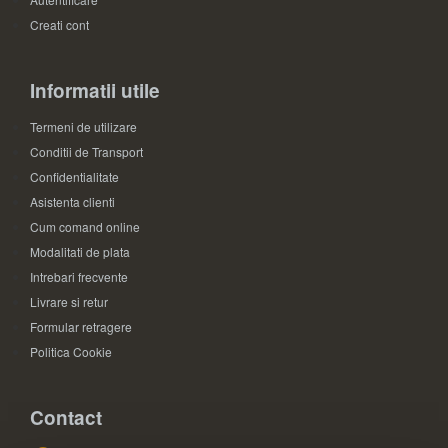
Creati cont
Informatii utile
Termeni de utilizare
Conditii de Transport
Confidentialitate
Asistenta clienti
Cum comand online
Modalitati de plata
Intrebari frecvente
Livrare si retur
Formular retragere
Politica Cookie
Contact