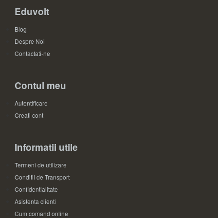
Eduvolt
Blog
Despre Noi
Contactati-ne
Contul meu
Autentificare
Creati cont
Informatii utile
Termeni de utilizare
Conditii de Transport
Confidentialitate
Asistenta clienti
Cum comand online