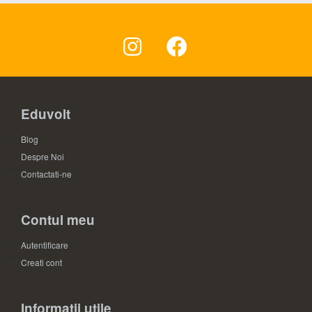
Eduvolt
Blog
Despre Noi
Contactati-ne
Contul meu
Autentificare
Creati cont
Informatii utile