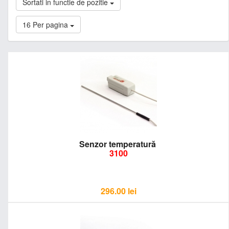
Sortati in functie de pozitie
16 Per pagina
Senzor temperatură
3100
296.00
lei