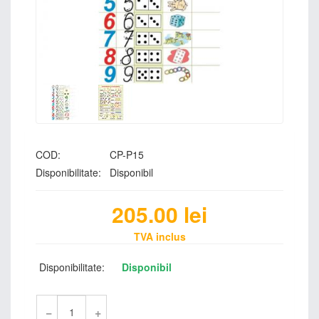
COD:
CP-P15
Disponibilitate:
Disponibil
205.00
lei
TVA inclus
Disponibilitate:
Disponibil
−
+