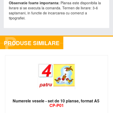
Observatie foarte importanta:
Plansa este disponibila la
livrare si se executa la comanda. Termen de livrare: 3-6
saptamani, in functie de incarcarea cu comenzi a
tipografiei.
P
PRODUSE SIMILARE
Numerele vesele - set de 10 planse, format A5
CP-P01