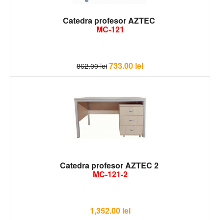
Catedra profesor AZTEC
MC-121
733.00
lei
862.00
lei
Catedra profesor AZTEC 2
MC-121-2
1,352.00
lei