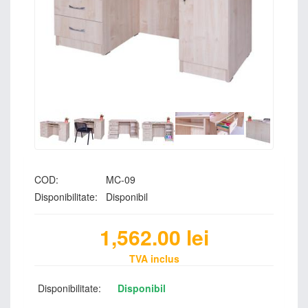
COD:
MC-09
Disponibilitate:
Disponibil
1,562.00
lei
TVA inclus
Disponibilitate:
Disponibil