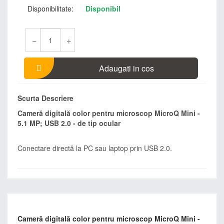
Disponibilitate:
Disponibil
−
+
Adaugati in cos
Scurta Descriere
Cameră digitală color pentru microscop MicroQ Mini -
5.1 MP; USB 2.0 - de tip ocular
Conectare directă la PC sau laptop prin USB 2.0.
Cameră digitală color pentru microscop MicroQ Mini -