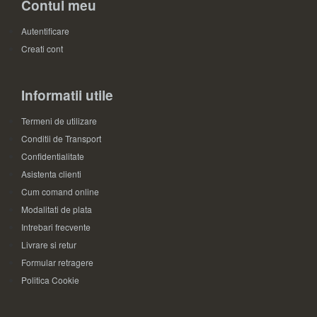
Contul meu
Autentificare
Creati cont
Informatii utile
Termeni de utilizare
Conditii de Transport
Confidentialitate
Asistenta clienti
Cum comand online
Modalitati de plata
Intrebari frecvente
Livrare si retur
Formular retragere
Politica Cookie