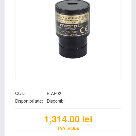
COD:
B-AP02
Disponibilitate:
Disponibil
1,314.00
lei
TVA inclus